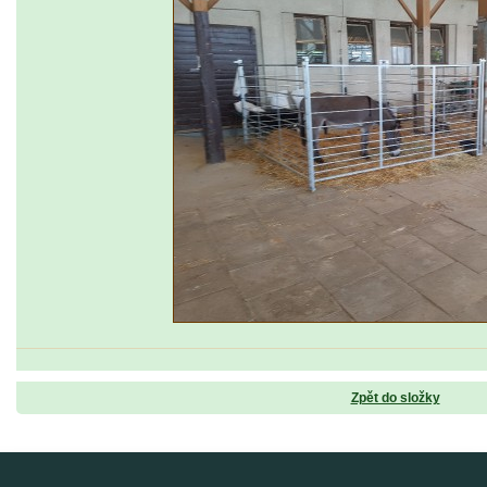
Zpět do složky