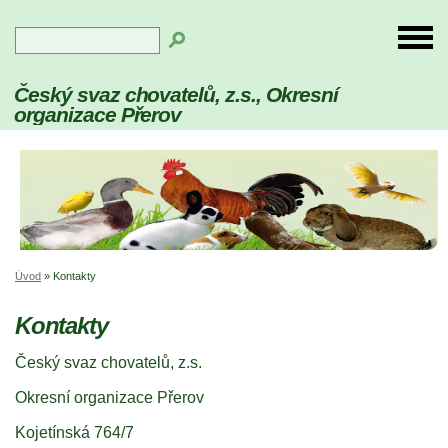
Český svaz chovatelů, z.s., Okresní
organizace Přerov
Úvod
»
Kontakty
Kontakty
Český svaz chovatelů, z.s.
Okresní organizace Přerov
Kojetínská 764/7