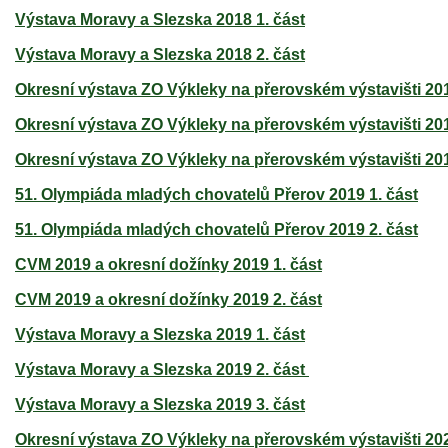
Výstava Moravy a Slezska 2018 1. část
Výstava Moravy a Slezska 2018 2. část
Okresní výstava ZO Výkleky na přerovském výstavišti 201
Okresní výstava ZO Výkleky na přerovském výstavišti 201
Okresní výstava ZO Výkleky na přerovském výstavišti 201
51. Olympiáda mladých chovatelů Přerov 2019 1. část
51. Olympiáda mladých chovatelů Přerov 2019 2. část
CVM 2019 a okresní dožínky 2019 1. část
CVM 2019 a okresní dožínky 2019 2. část
Výstava Moravy a Slezska 2019 1. část
Výstava Moravy a Slezska 2019 2. část
Výstava Moravy a Slezska 2019 3. část
Okresní výstava ZO Výkleky na přerovském výstavišti 202