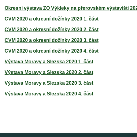
Okresní výstava ZO Výkleky na přerovském výstavišti 202
CVM 2020 a okresní dožínky 2020 1. část
CVM 2020 a okresní dožínky 2020 2. část
CVM 2020 a okresní dožínky 2020 3. část
CVM 2020 a okresní dožínky 2020 4. část
Výstava Moravy a Slezska 2020 1. část
Výstava Moravy a Slezska 2020 2. část
Výstava Moravy a Slezska 2020 3. část
Výstava Moravy a Slezska 2020 4. část