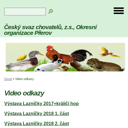
Český svaz chovatelů, z.s., Okresní
organizace Přerov
Úvod
»
Video odkazy
Video odkazy
Výstava Lazníčky 2017+králičí hop
Výstava Lazníčky 2018 1. část
Výstava Lazníčky 2018 2. část