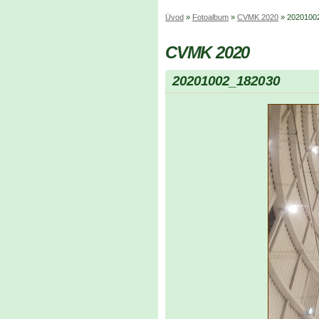
Úvod
»
Fotoalbum
»
CVMK 2020
»
2020100
CVMK 2020
20201002_182030