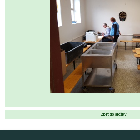
Zpět do složky