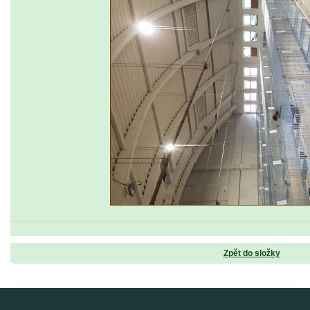
Zpět do složky