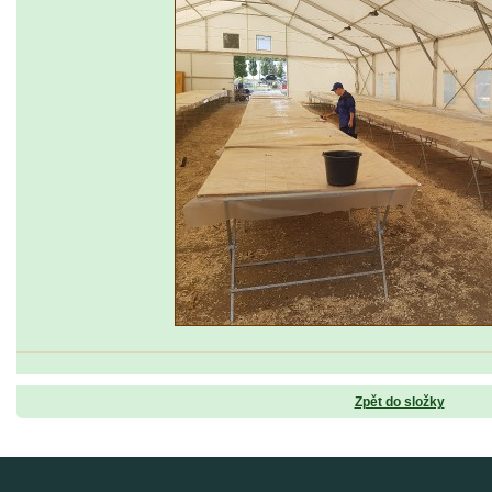
Zpět do složky