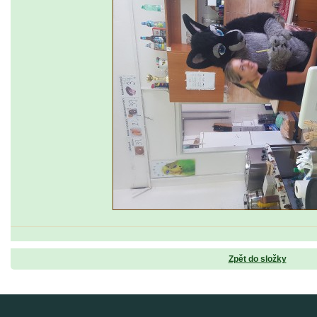
Zpět do složky