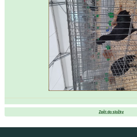
Zpět do složky