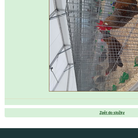
Zpět do složky