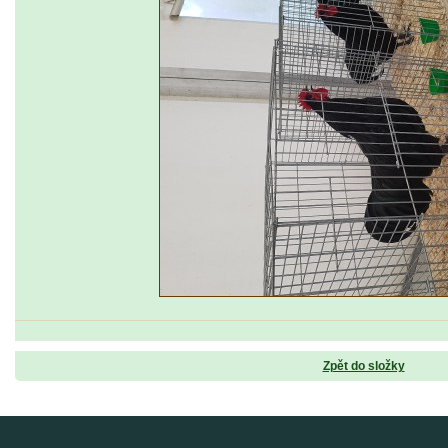
Zpět do složky